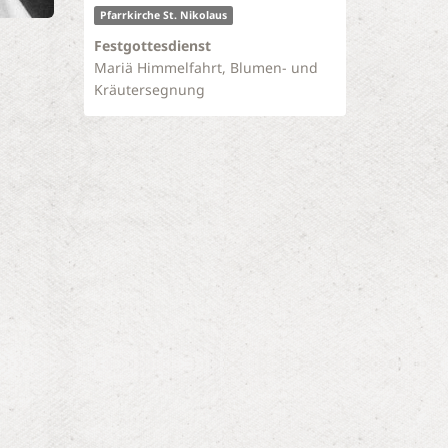
Pfarrkirche St. Nikolaus
Festgottesdienst
Mariä Himmelfahrt, Blumen- und
Kräutersegnung