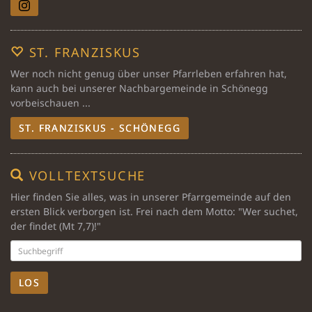
ST. FRANZISKUS
Wer noch nicht genug über unser Pfarrleben erfahren hat,
kann auch bei unserer Nachbargemeinde in Schönegg
vorbeischauen ...
ST. FRANZISKUS - SCHÖNEGG
VOLLTEXTSUCHE
Hier finden Sie alles, was in unserer Pfarrgemeinde auf den
ersten Blick verborgen ist. Frei nach dem Motto: "Wer suchet,
der findet (Mt 7,7)!"
LOS