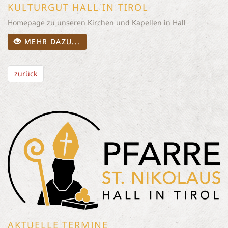
KULTURGUT HALL IN TIROL
Homepage zu unseren Kirchen und Kapellen in Hall
MEHR DAZU...
zurück
AKTUELLE TERMINE