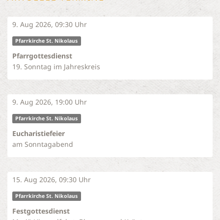
9. Aug 2026, 09:30 Uhr
Pfarrkirche St. Nikolaus
Pfarrgottesdienst
19. Sonntag im Jahreskreis
9. Aug 2026, 19:00 Uhr
Pfarrkirche St. Nikolaus
Eucharistiefeier
am Sonntagabend
15. Aug 2026, 09:30 Uhr
Pfarrkirche St. Nikolaus
Festgottesdienst