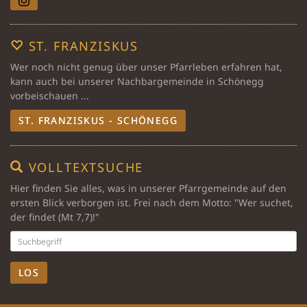
ST. FRANZISKUS
Wer noch nicht genug über unser Pfarrleben erfahren hat,
kann auch bei unserer Nachbargemeinde in Schönegg
vorbeischauen ...
ST. FRANZISKUS - SCHÖNEGG
VOLLTEXTSUCHE
Hier finden Sie alles, was in unserer Pfarrgemeinde auf den
ersten Blick verborgen ist. Frei nach dem Motto: "Wer suchet,
der findet (Mt 7,7)!"
LOS