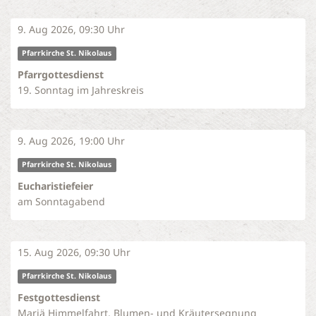
9. Aug 2026, 09:30 Uhr
Pfarrkirche St. Nikolaus
Pfarrgottesdienst
19. Sonntag im Jahreskreis
9. Aug 2026, 19:00 Uhr
Pfarrkirche St. Nikolaus
Eucharistiefeier
am Sonntagabend
15. Aug 2026, 09:30 Uhr
Pfarrkirche St. Nikolaus
Festgottesdienst
Mariä Himmelfahrt, Blumen- und Kräutersegnung